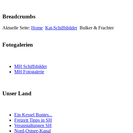
Breadcrumbs
Aktuelle Seite:
Home
Kat-Schiffsbilder
Bulker & Frachter
Fotogalerien
MH Schiffsbilder
MH Fotogalerie
Unser Land
Ein Kessel Buntes...
Freizeit Tipps in SH
Veranstaltungen SH
Nord-Ostsee-Kanal