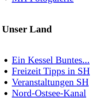
Unser Land
Ein Kessel Buntes...
Freizeit Tipps in SH
Veranstaltungen SH
Nord-Ostsee-Kanal