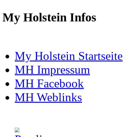
My Holstein Infos
My Holstein Startseite
MH Impressum
MH Facebook
MH Weblinks