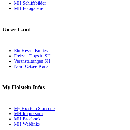
MH Schiffsbilder
MH Fotogalerie
Unser Land
Ein Kessel Buntes...
Freizeit Tipps in SH
Veranstaltungen SH
Nord-Ostsee-Kanal
My Holstein Infos
My Holstein Startseite
MH Impressum
MH Facebook
MH Weblinks