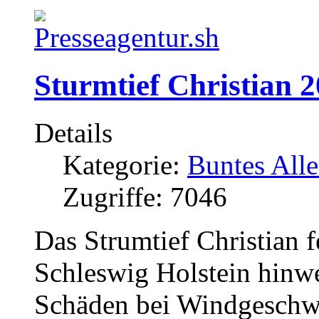
Sturmtief Christian 
Details
Kategorie:
Buntes Alle
Zugriffe: 7046
Das Strumtief Christian 
Schleswig Holstein hinwe
Schäden bei Windgeschwi