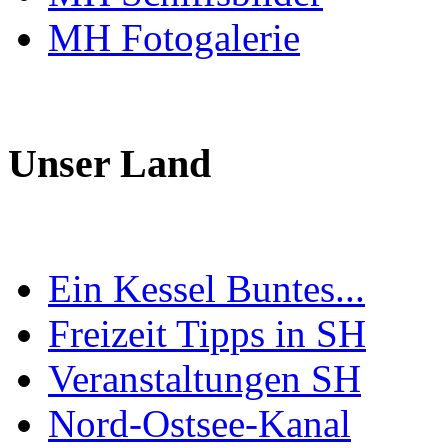
MH Fotogalerie
Unser Land
Ein Kessel Buntes...
Freizeit Tipps in SH
Veranstaltungen SH
Nord-Ostsee-Kanal