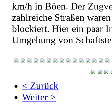
km/h in Böen. Der Zugver
zahlreiche Straßen ware
blockiert. Hier ein paar 
Umgebung von Schaftst
< Zurück
Weiter >