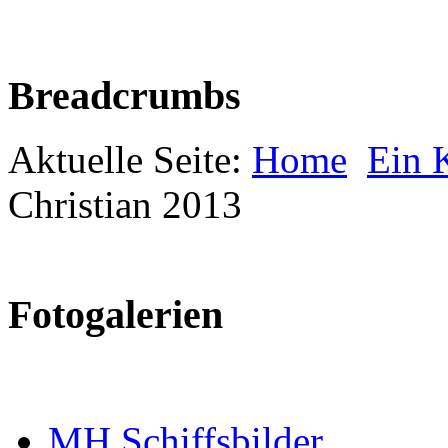
Breadcrumbs
Aktuelle Seite:
Home
Ein K
Christian 2013
Fotogalerien
MH Schiffsbilder