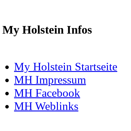
My Holstein Infos
My Holstein Startseite
MH Impressum
MH Facebook
MH Weblinks