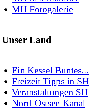
MH Fotogalerie
Unser Land
Ein Kessel Buntes...
Freizeit Tipps in SH
Veranstaltungen SH
Nord-Ostsee-Kanal