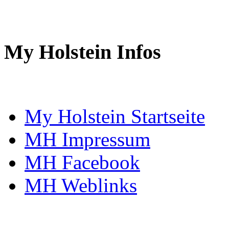
My Holstein Infos
My Holstein Startseite
MH Impressum
MH Facebook
MH Weblinks