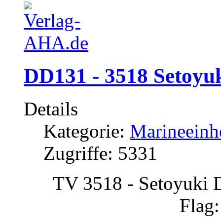
DD131 - 3518 Setoyu
Details
Kategorie:
Marineeinh
Zugriffe: 5331
TV 3518 - Setoyuki
Flag: