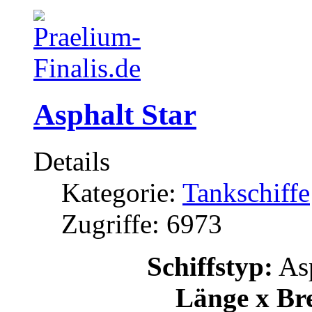
Asphalt Star
Details
Kategorie:
Tankschiffe
Zugriffe: 6973
Schiffstyp:
Asp
Länge x Bre