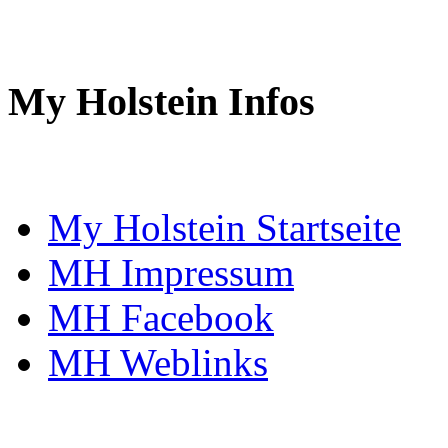
My Holstein Infos
My Holstein Startseite
MH Impressum
MH Facebook
MH Weblinks