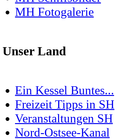
MH Fotogalerie
Unser Land
Ein Kessel Buntes...
Freizeit Tipps in SH
Veranstaltungen SH
Nord-Ostsee-Kanal