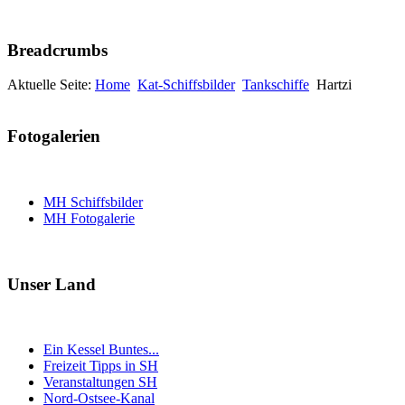
Breadcrumbs
Aktuelle Seite:
Home
Kat-Schiffsbilder
Tankschiffe
Hartzi
Fotogalerien
MH Schiffsbilder
MH Fotogalerie
Unser Land
Ein Kessel Buntes...
Freizeit Tipps in SH
Veranstaltungen SH
Nord-Ostsee-Kanal