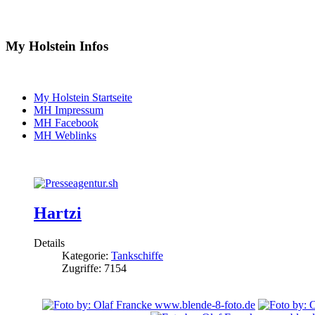
My Holstein Infos
My Holstein Startseite
MH Impressum
MH Facebook
MH Weblinks
Hartzi
Details
Kategorie:
Tankschiffe
Zugriffe: 7154