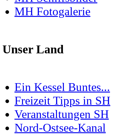
MH Fotogalerie
Unser Land
Ein Kessel Buntes...
Freizeit Tipps in SH
Veranstaltungen SH
Nord-Ostsee-Kanal