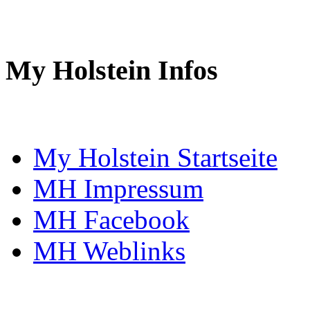
My Holstein Infos
My Holstein Startseite
MH Impressum
MH Facebook
MH Weblinks