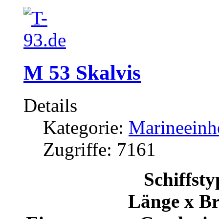
M 53 Skalvis
Details
Kategorie:
Marineeinh
Zugriffe: 7161
Schiffsty
Länge x Br