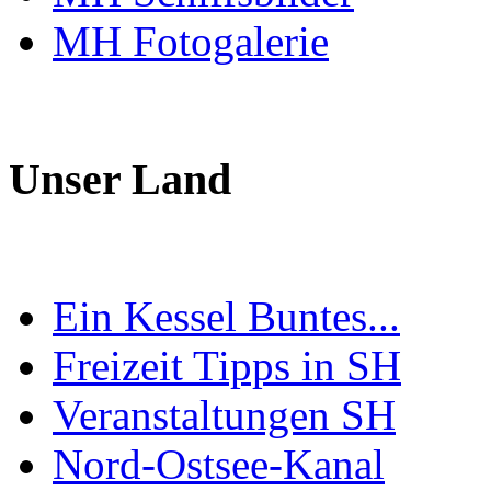
MH Fotogalerie
Unser Land
Ein Kessel Buntes...
Freizeit Tipps in SH
Veranstaltungen SH
Nord-Ostsee-Kanal