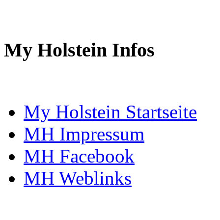
My Holstein Infos
My Holstein Startseite
MH Impressum
MH Facebook
MH Weblinks